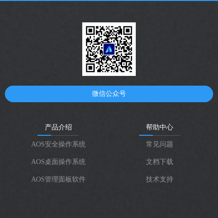
微信公众号
产品介绍
帮助中心
AOS安全操作系统
常见问题
AOS桌面操作系统
文档下载
AOS管理面板软件
技术支持