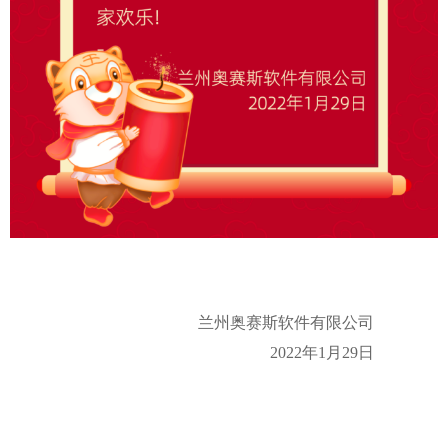
兰州奥赛斯软件有限公司
2022年1月29日