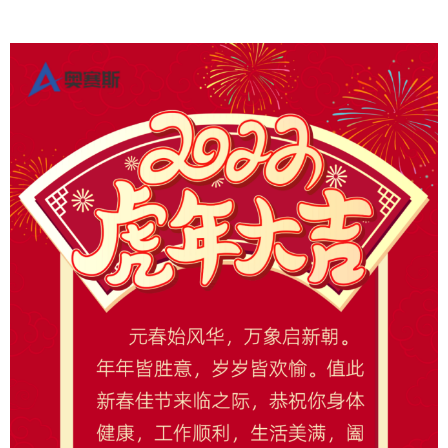
公司介绍
新闻动态
荣誉资质
合作伙伴
联系我们