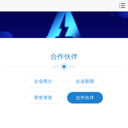
首页
安全操作系统
桌面操作系统
合作伙伴
桌面操作系统
产品下载
企业简介
企业新闻
常见问题
荣誉资质
合作伙伴
文档下载
技术支持